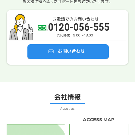
お客様に寄り添ったサポートをお約束いたします。
お電話でのお問い合わせ
0120-056-555
9:00〜18:00
お問い合わせ
会社情報
About us