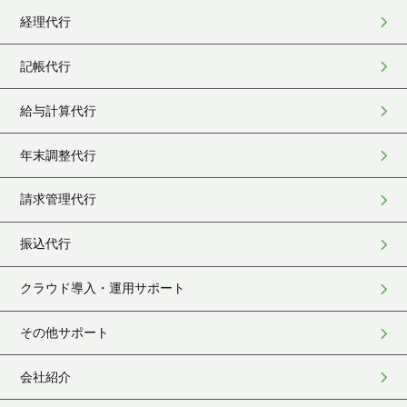
経理代行
記帳代行
給与計算代行
年末調整代行
請求管理代行
振込代行
クラウド導入・運用サポート
その他サポート
会社紹介