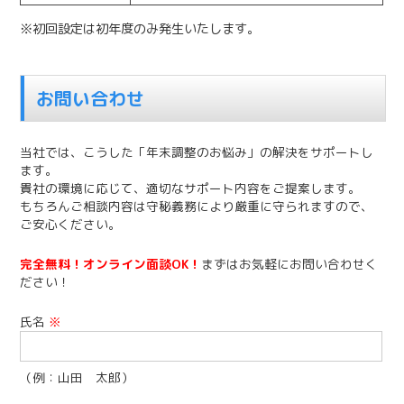
※初回設定は初年度のみ発生いたします。
お問い合わせ
当社では、こうした「年末調整のお悩み」の解決をサポートし
ます。
貴社の環境に応じて、適切なサポート内容をご提案します。
もちろんご相談内容は守秘義務により厳重に守られますので、
ご安心ください。
完全無料！オンライン面談OK！
まずはお気軽にお問い合わせく
ださい！
氏名
※
（例：山田 太郎）