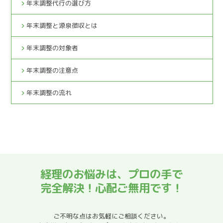
年末調整代行の選び方
年末調整と源泉徴収とは
年末調整の対象者
年末調整の注意点
年末調整の流れ
経理のお悩みは、プロの手で
完全解決！心配ご無用です！
ご不明な点はお気軽にご相談ください。