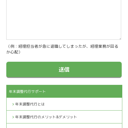
（例：経理担当者が急に退職してしまったが、経理業務が回る
か心配）
年末調整代行サポート
年末調整代行とは
年末調整代行のメリット&デメリット