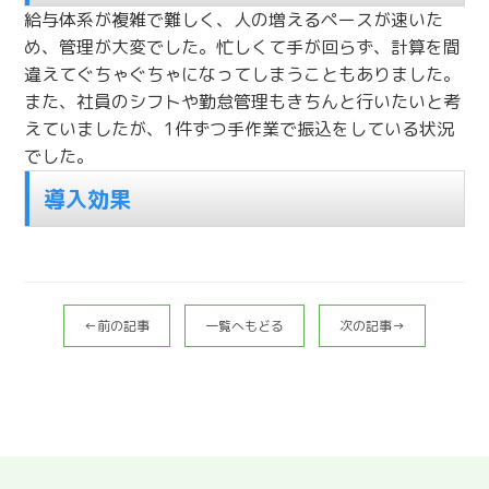
給与体系が複雑で難しく、人の増えるペースが速いた
め、管理が大変でした。忙しくて手が回らず、計算を間
違えてぐちゃぐちゃになってしまうこともありました。
また、社員のシフトや勤怠管理もきちんと行いたいと考
えていましたが、1件ずつ手作業で振込をしている状況
でした。
導入効果
←前の記事
一覧へもどる
次の記事→