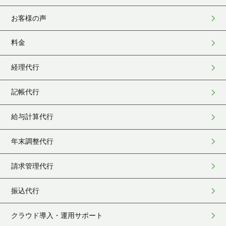
お客様の声
料金
経理代行
記帳代行
給与計算代行
年末調整代行
請求管理代行
振込代行
クラウド導入・運用サポート