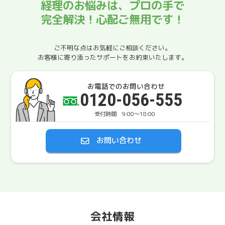
経理のお悩みは、プロの手で
完全解決！心配ご無用です！
ご不明な点はお気軽にご相談ください。
お客様に寄り添ったサポートをお約束いたします。
お電話でのお問い合わせ
0120-056-555
9:00〜18:00
お問い合わせ
会社情報