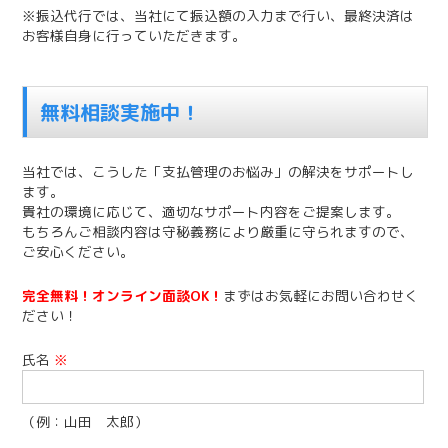
※振込代行では、当社にて振込額の入力まで行い、最終決済は
お客様自身に行っていただきます。
無料相談実施中！
当社では、こうした「支払管理のお悩み」の解決をサポートし
ます。
貴社の環境に応じて、適切なサポート内容をご提案します。
もちろんご相談内容は守秘義務により厳重に守られますので、
ご安心ください。
完全無料！オンライン面談OK！
まずはお気軽にお問い合わせく
ださい！
氏名
※
（例：山田 太郎）