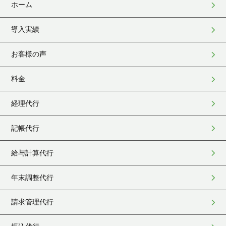
ホーム
導入実績
お客様の声
料金
経理代行
記帳代行
給与計算代行
年末調整代行
請求管理代行