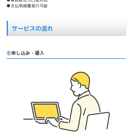
●支払明細書発行可能
サービスの流れ
①申し込み・導入