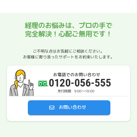
経理のお悩みは、プロの手で
完全解決！心配ご無用です！
ご不明な点はお気軽にご相談ください。
お客様に寄り添ったサポートをお約束いたします。
お電話でのお問い合わせ
0120-056-555
9:00〜18:00
お問い合わせ