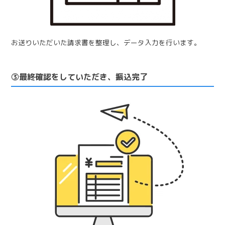
お送りいただいた請求書を整理し、データ入力を行います。
③最終確認をしていただき、振込完了