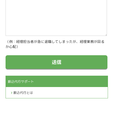
（例：経理担当者が急に退職してしまったが、経理業務が回る
か心配）
振込代行サポート
振込代行とは