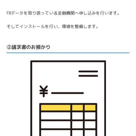
FBデータを取り扱っている金融機関へ申し込みを行います。
そしてインストールを行い、環境を整備します。
②請求書のお預かり