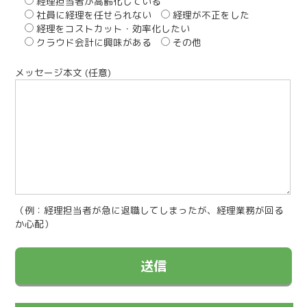
経理担当者が高齢化している
社員に経理を任せられない
経理が不正をした
経理をコストカット・効率化したい
クラウド会計に興味がある
その他
メッセージ本文 (任意)
（例：経理担当者が急に退職してしまったが、経理業務が回る
か心配）