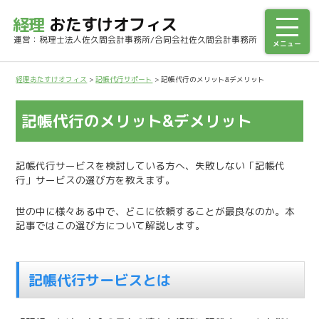
経理
おたすけオフィス
運営：税理士法人佐久間会計事務所/合同会社佐久間会計事務所
経理おたすけオフィス
>
記帳代行サポート
>
記帳代行のメリット&デメリット
記帳代行のメリット&デメリット
記帳代行サービスを検討している方へ、失敗しない「記帳代
行」サービスの選び方を教えます。
世の中に様々ある中で、どこに依頼することが最良なのか。本
記事ではこの選び方について解説します。
記帳代行サービスとは