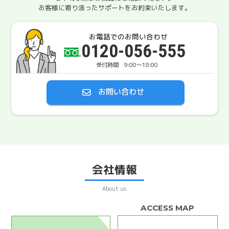
お客様に寄り添ったサポートをお約束いたします。
お電話でのお問い合わせ
0120-056-555
9:00〜18:00
お問い合わせ
会社情報
About us