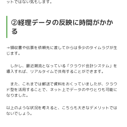
ットではない気もします。
②経理データの反映に時間がかか
る
→領収書や伝票を依頼先に渡してからは多少のタイムラグが生
じます。
しかし、最近潮流となっている「クラウド会計システム」を
導入すれば、リアルタイムで共有することができます。
また、これまでは郵送で資料をおくっていましたが、クラウ
ド型を活用することで、ネット上でデータのやりとりも可能に
なりました。
以上のような状況を考えると、こちらも大きなデメリットでは
ないでしょう。