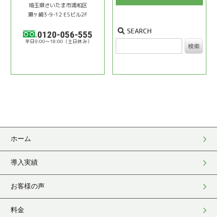
埼⽟県さいたま市浦和区
瀬ヶ崎3-9-12 ESビル2F
SEARCH
0120-056-555
9:00〜18:00
検索
ホーム
導入実績
お客様の声
料金