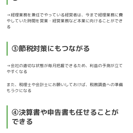
→経理業務を兼任でやっている経営者は、今まで経理業務に費
やしていた時間を営業・経営業務など本業に向けることができ
る
③節税対策にもつながる
→会社の適切な状態が毎月把握できるため、利益の予測が立て
やすくなる
また、税理士や会計士にお願いしておけば、税務調査への準備
もラクになる
④決算書や申告書も任せることが
できる