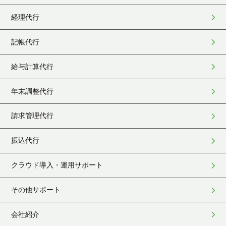
経理代行
記帳代行
給与計算代行
年末調整代行
請求管理代行
振込代行
クラウド導入・運用サポート
その他サポート
会社紹介