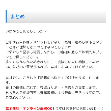
まとめ
いかがでしたでしょうか？
記帳代行自体はデメリットも少なく、気軽に始められるという
ことはご理解できたのではないでしょうか？
ご紹介した記事も確認しながら、お客様に適した依頼先やプラ
ンをお探しください。
多くてなかなか決めきれない、一度詳しい人に相談してみた
い。などのご要望があれば、
当社にお申し付けください。
当社では、こうした「記帳のお悩み」の解決をサポートしま
す。
貴社の環境に応じて、適切なサポート内容をご提案します。
もちろんご相談内容は守秘義務により厳重に守られますので、
ご安心ください。
完全無料！オンライン面談OK！
まずはお気軽にお問い合わせく