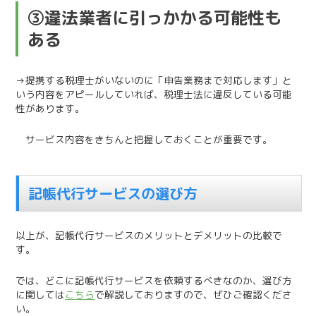
③違法業者に引っかかる可能性も
ある
→提携する税理士がいないのに「申告業務まで対応します」と
いう内容をアピールしていれば、税理士法に違反している可能
性があります。
サービス内容をきちんと把握しておくことが重要です。
記帳代行サービスの選び方
以上が、記帳代行サービスのメリットとデメリットの比較で
す。
では、どこに記帳代行サービスを依頼するべきなのか、選び方
に関しては
こちら
で解説しておりますので、ぜひご確認くださ
い。