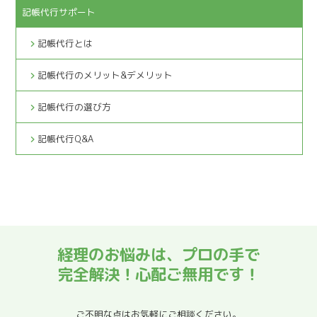
記帳代行サポート
記帳代行とは
記帳代行のメリット&デメリット
記帳代行の選び方
記帳代行Q&A
経理のお悩みは、プロの手で
完全解決！心配ご無用です！
ご不明な点はお気軽にご相談ください。