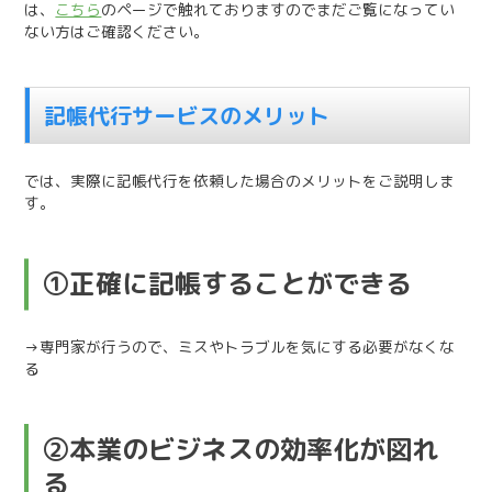
は、
こちら
のページで触れておりますのでまだご覧になってい
ない方はご確認ください。
記帳代行サービスのメリット
では、実際に記帳代行を依頼した場合のメリットをご説明しま
す。
①正確に記帳することができる
→専門家が行うので、ミスやトラブルを気にする必要がなくな
る
②本業のビジネスの効率化が図れ
る