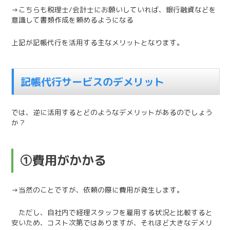
→こちらも税理士/会計士にお願いしていれば、銀行融資などを
意識して書類作成を頼めるようになる
上記が記帳代行を活用する主なメリットとなります。
記帳代行サービスのデメリット
では、逆に活用するとどのようなデメリットがあるのでしょう
か？
①費用がかかる
→当然のことですが、依頼の際に費用が発生します。
ただし、自社内で経理スタッフを雇用する状況と比較すると
安いため、コスト次第ではありますが、それほど大きなデメリ