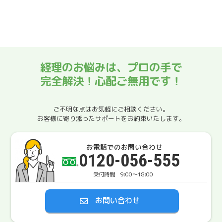
経理のお悩みは、プロの手で
完全解決！心配ご無用です！
ご不明な点はお気軽にご相談ください。
お客様に寄り添ったサポートをお約束いたします。
お電話でのお問い合わせ
0120-056-555
9:00〜18:00
お問い合わせ