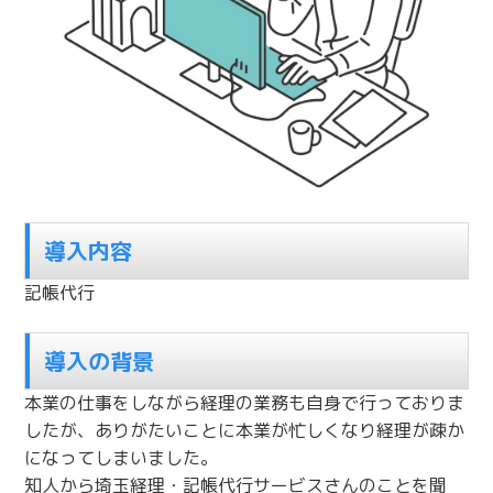
導入内容
記帳代行
導入の背景
本業の仕事をしながら経理の業務も自身で行っておりま
したが、ありがたいことに本業が忙しくなり経理が疎か
になってしまいました。
知人から埼玉経理・記帳代行サービスさんのことを聞