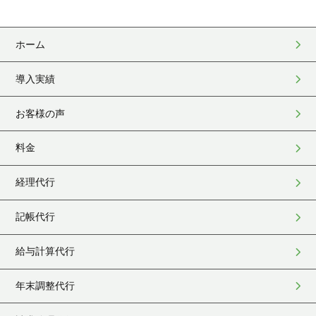
ホーム
導入実績
お客様の声
料金
経理代行
記帳代行
給与計算代行
年末調整代行